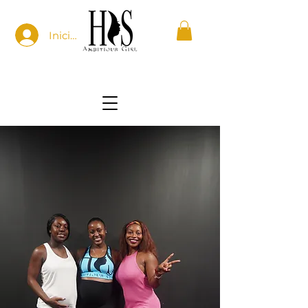
Iniciar sesión