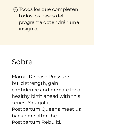
Todos los que completen
todos los pasos del
programa obtendrán una
insignia.
Sobre
Mama! Release Pressure,
build strength, gain
confidence and prepare for a
healthy birth ahead with this
series! You got it.
Postpartum Queens meet us
back here after the
Postpartum Rebuild.